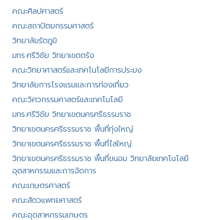
คณะศิลปศาสตร์​
คณะสถาปัตยกรรมศาสตร์
วิทยาลัยรัตภูมิ​
มทร.ศรีวิชัย วิทยาเขตตรัง
คณะวิทยาศาสตร์และเทคโนโลยีการประมง
วิทยาลัยการโรงแรมและการท่องเที่ยว
คณะวิศวกรรมศาสตร์และเทคโนโลยี
มทร.ศรีวิชัย วิทยาเขตนครศรีธรรมราช
วิทยาเขตนครศรีธรรมราช พื้นที่ทุ่งใหญ่
วิทยาเขตนครศรีธรรมราช พื้นที่ไสใหญ่
วิทยาเขตนครศรีธรรมราช พื้นที่ขนอม วิทยาลัยเทคโนโลยี
อุตสาหกรรมและการจัดการ
คณะเกษตรศาสตร์
คณะสัตวแพทยศาสตร์
คณะอุตสาหกรรมเกษตร