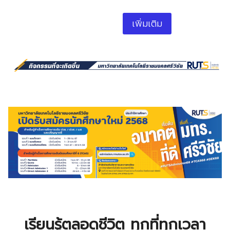
เพิ่มเติม
เรียนรู้ตลอดชีวิต ทุกที่ทุกเวลา