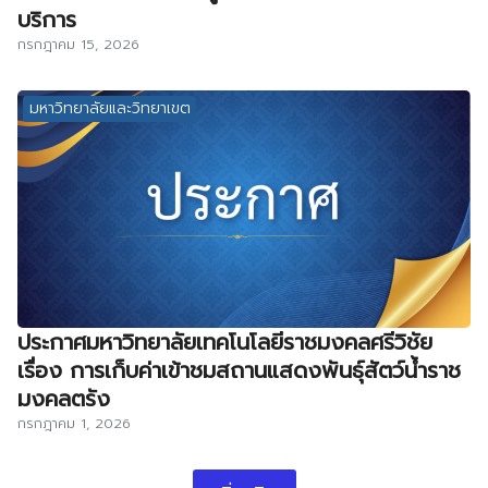
บริการ
กรกฎาคม 15, 2026
มหาวิทยาลัยและวิทยาเขต
ประกาศมหาวิทยาลัยเทคโนโลยีราชมงคลศรีวิชัย
เรื่อง การเก็บค่าเข้าชมสถานแสดงพันธุ์สัตว์น้ำราช
มงคลตรัง
กรกฎาคม 1, 2026