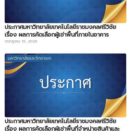
ประกาศมหาวิทยาลัยเทคโนโลยีราชมงคลศรีวิชัย
เรื่อง ผลการคัดเลือกผู้เช่าพื้นที่ภายในอาคาร
กรกฎาคม 15, 2026
มหาวิทยาลัยและวิทยาเขต
ประกาศมหาวิทยาลัยเทคโนโลยีราชมงคลศรีวิชัย
เรื่อง ผลการคัดเลือกผู้เช่าพื้นที่จำหน่ายสินค้าและ