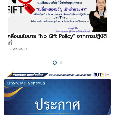
ขับเคลื่อนนโยบาย “No Gift Policy” จากการปฏิบัติ
หน้าที่
ธันวาคม 29, 2025
มหาวิทยาลัยและวิทยาเขต