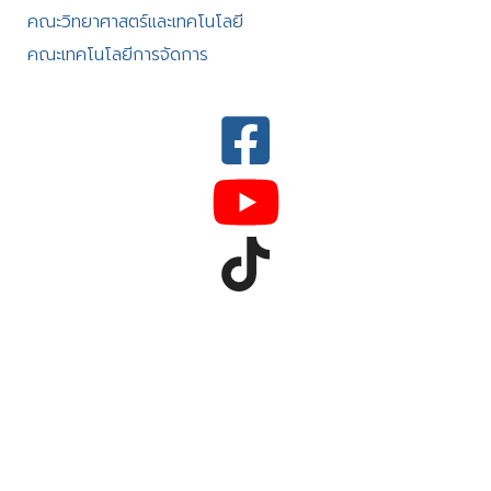
คณะวิทยาศาสตร์และเทคโนโลยี
คณะเทคโนโลยีการจัดการ