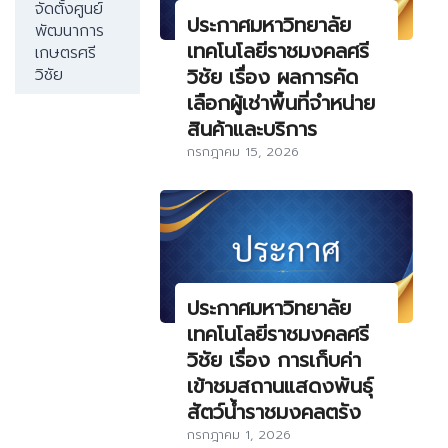
จัดตั้งศูนย์
ประกาศมหาวิทยาลัย
พัฒนาการ
เทคโนโลยีราชมงคลศรี
เกษตรศรี
วิชัย เรื่อง ผลการคัด
วิชัย
เลือกผู้เช่าพื้นที่จำหน่าย
สินค้าและบริการ
กรกฎาคม 15, 2026
ประกาศมหาวิทยาลัย
เทคโนโลยีราชมงคลศรี
วิชัย เรื่อง การเก็บค่า
เข้าชมสถานแสดงพันธุ์
สัตว์น้ำราชมงคลตรัง
กรกฎาคม 1, 2026