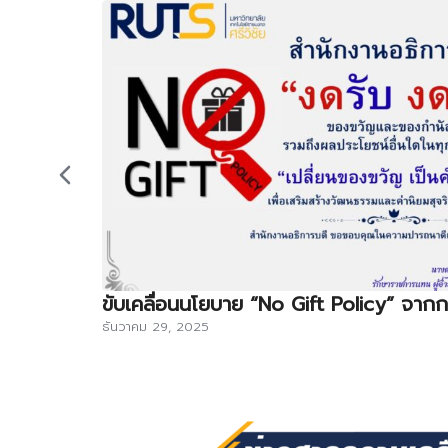
ขับเคลื่อนนโยบาย “No Gift Policy” จากการ
ธันวาคม 29, 2025