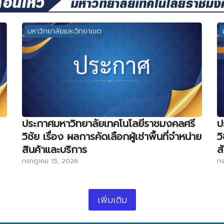
มหาวิทยาลัยและวิทยาเขต
ประกาศมหาวิทยาลัยเทคโนโลยีราชมงคลศรี
ป
วิชัย เรื่อง ผลการคัดเลือกผู้เช่าพื้นที่จำหน่าย
ว
สินค้าและบริการ
ส
กรกฎาคม 15, 2026
กร
เพิ่มเติม