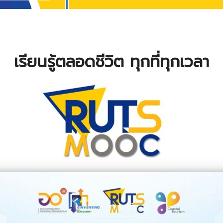
เรียนรู้ตลอดชีวิต ทุกที่ทุกเวลา