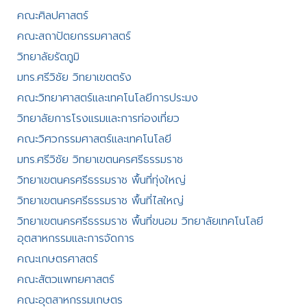
คณะศิลปศาสตร์​
คณะสถาปัตยกรรมศาสตร์
วิทยาลัยรัตภูมิ​
มทร.ศรีวิชัย วิทยาเขตตรัง
คณะวิทยาศาสตร์และเทคโนโลยีการประมง
วิทยาลัยการโรงแรมและการท่องเที่ยว
คณะวิศวกรรมศาสตร์และเทคโนโลยี
มทร.ศรีวิชัย วิทยาเขตนครศรีธรรมราช
วิทยาเขตนครศรีธรรมราช พื้นที่ทุ่งใหญ่
วิทยาเขตนครศรีธรรมราช พื้นที่ไสใหญ่
วิทยาเขตนครศรีธรรมราช พื้นที่ขนอม วิทยาลัยเทคโนโลยี
อุตสาหกรรมและการจัดการ
คณะเกษตรศาสตร์
คณะสัตวแพทยศาสตร์
คณะอุตสาหกรรมเกษตร