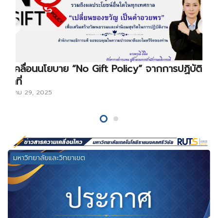
ขับเคลื่อนนโยบาย “No Gift Policy” จากการปฏิบัติ
หน้าที่
ธันวาคม 29, 2025
มหาวิทยาลัยและวิทยาเขต