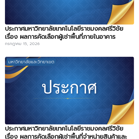
ประกาศมหาวิทยาลัยเทคโนโลยีราชมงคลศรีวิชัย
เรื่อง ผลการคัดเลือกผู้เช่าพื้นที่ภายในอาคาร
กรกฎาคม 15, 2026
มหาวิทยาลัยและวิทยาเขต
ประกาศมหาวิทยาลัยเทคโนโลยีราชมงคลศรีวิชัย
เรื่อง ผลการคัดเลือกผู้เช่าพื้นที่จำหน่ายสินค้าและ