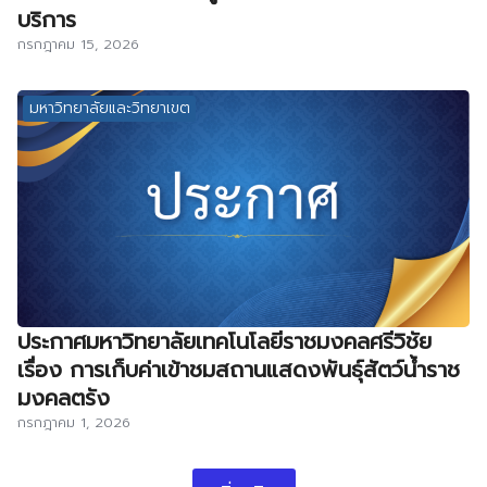
บริการ
กรกฎาคม 15, 2026
มหาวิทยาลัยและวิทยาเขต
ประกาศมหาวิทยาลัยเทคโนโลยีราชมงคลศรีวิชัย
เรื่อง การเก็บค่าเข้าชมสถานแสดงพันธุ์สัตว์น้ำราช
มงคลตรัง
กรกฎาคม 1, 2026