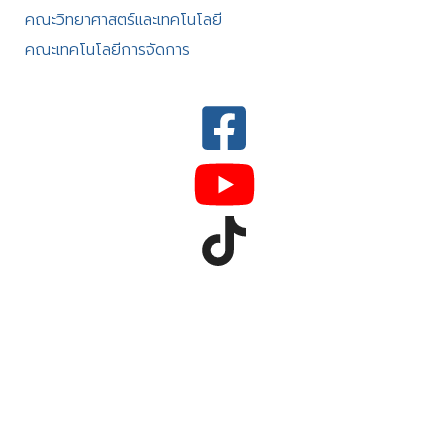
คณะวิทยาศาสตร์และเทคโนโลยี
คณะเทคโนโลยีการจัดการ