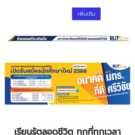
เพิ่มเติม
เรียนรู้ตลอดชีวิต ทุกที่ทุกเวลา