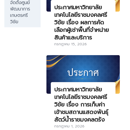
จัดตั้งศูนย์
ประกาศมหาวิทยาลัย
พัฒนาการ
เทคโนโลยีราชมงคลศรี
เกษตรศรี
วิชัย เรื่อง ผลการคัด
วิชัย
เลือกผู้เช่าพื้นที่จำหน่าย
สินค้าและบริการ
กรกฎาคม 15, 2026
ประกาศมหาวิทยาลัย
เทคโนโลยีราชมงคลศรี
วิชัย เรื่อง การเก็บค่า
เข้าชมสถานแสดงพันธุ์
สัตว์น้ำราชมงคลตรัง
กรกฎาคม 1, 2026