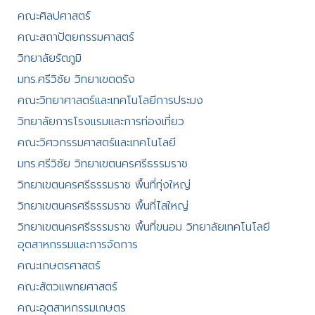
คณะศิลปศาสตร์​
คณะสถาปัตยกรรมศาสตร์
วิทยาลัยรัตภูมิ​
มทร.ศรีวิชัย วิทยาเขตตรัง
คณะวิทยาศาสตร์และเทคโนโลยีการประมง
วิทยาลัยการโรงแรมและการท่องเที่ยว
คณะวิศวกรรมศาสตร์และเทคโนโลยี
มทร.ศรีวิชัย วิทยาเขตนครศรีธรรมราช
วิทยาเขตนครศรีธรรมราช พื้นที่ทุ่งใหญ่
วิทยาเขตนครศรีธรรมราช พื้นที่ไสใหญ่
วิทยาเขตนครศรีธรรมราช พื้นที่ขนอม วิทยาลัยเทคโนโลยี
อุตสาหกรรมและการจัดการ
คณะเกษตรศาสตร์
คณะสัตวแพทยศาสตร์
คณะอุตสาหกรรมเกษตร