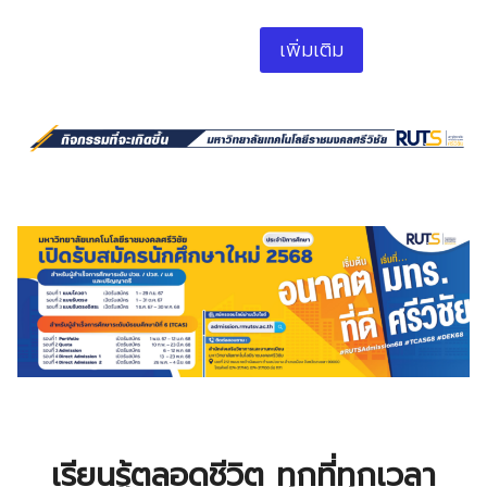
เพิ่มเติม
เรียนรู้ตลอดชีวิต ทุกที่ทุกเวลา