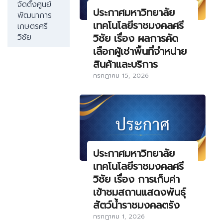
จัดตั้งศูนย์
ประกาศมหาวิทยาลัย
พัฒนาการ
เทคโนโลยีราชมงคลศรี
เกษตรศรี
วิชัย เรื่อง ผลการคัด
วิชัย
เลือกผู้เช่าพื้นที่จำหน่าย
สินค้าและบริการ
กรกฎาคม 15, 2026
ประกาศมหาวิทยาลัย
เทคโนโลยีราชมงคลศรี
วิชัย เรื่อง การเก็บค่า
เข้าชมสถานแสดงพันธุ์
สัตว์น้ำราชมงคลตรัง
กรกฎาคม 1, 2026