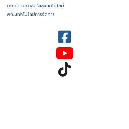
คณะวิทยาศาสตร์และเทคโนโลยี
คณะเทคโนโลยีการจัดการ