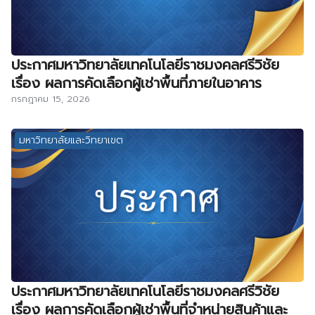
ประกาศมหาวิทยาลัยเทคโนโลยีราชมงคลศรีวิชัย
เรื่อง ผลการคัดเลือกผู้เช่าพื้นที่ภายในอาคาร
กรกฎาคม 15, 2026
มหาวิทยาลัยและวิทยาเขต
ประกาศมหาวิทยาลัยเทคโนโลยีราชมงคลศรีวิชัย
เรื่อง ผลการคัดเลือกผู้เช่าพื้นที่จำหน่ายสินค้าและ