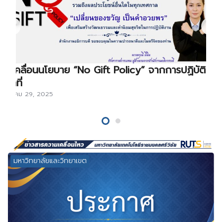
ขับเคลื่อนนโยบาย “No Gift Policy” จากการปฏิบัติ
หน้าที่
ธันวาคม 29, 2025
มหาวิทยาลัยและวิทยาเขต