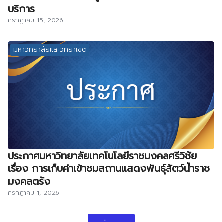
บริการ
กรกฎาคม 15, 2026
มหาวิทยาลัยและวิทยาเขต
ประกาศมหาวิทยาลัยเทคโนโลยีราชมงคลศรีวิชัย
เรื่อง การเก็บค่าเข้าชมสถานแสดงพันธุ์สัตว์น้ำราช
มงคลตรัง
กรกฎาคม 1, 2026