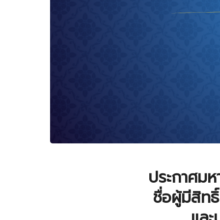
ประกาศมหาว
ชื่อผู้มีสิท
และ