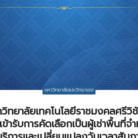
มหาวิทยาลัยและวิทยาเขต
ิทยาลัยเทคโนโลยีราชมงคลศรีวิชั
ธิ์เข้ารับการคัดเลือกเป็นผู้เช่าพื้นที่
บริการและเปลี่ยนแปลงวันเวลาสัมภ