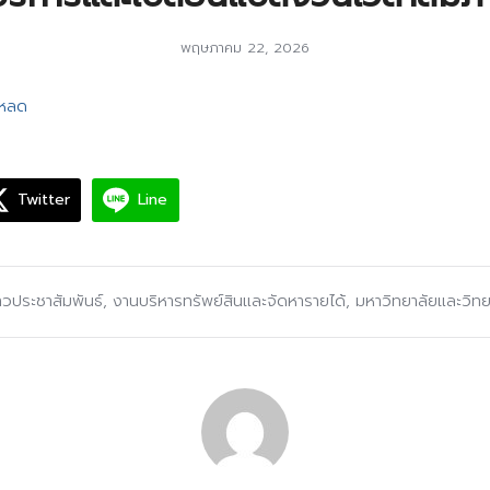
พฤษภาคม 22, 2026
โหลด
Twitter
Line
่าวประชาสัมพันธ์
,
งานบริหารทรัพย์สินและจัดหารายได้
,
มหาวิทยาลัยและวิท