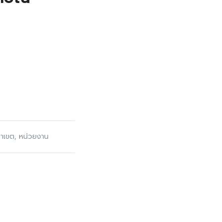
ยาเขต
,
หน่วยงาน