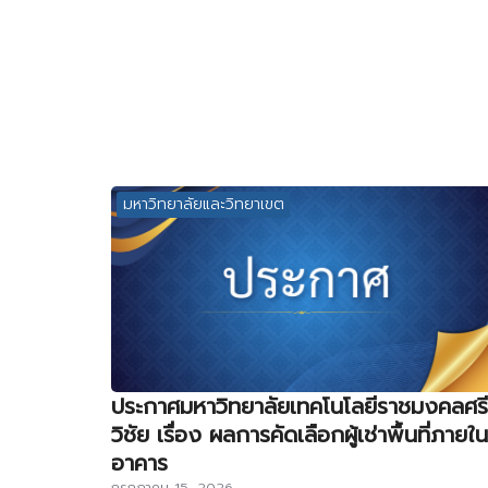
มหาวิทยาลัยและวิทยาเขต
ประกาศมหาวิทยาลัยเทคโนโลยีราชมงคลศรี
วิชัย เรื่อง ผลการคัดเลือกผู้เช่าพื้นที่ภายใน
อาคาร
กรกฎาคม 15, 2026