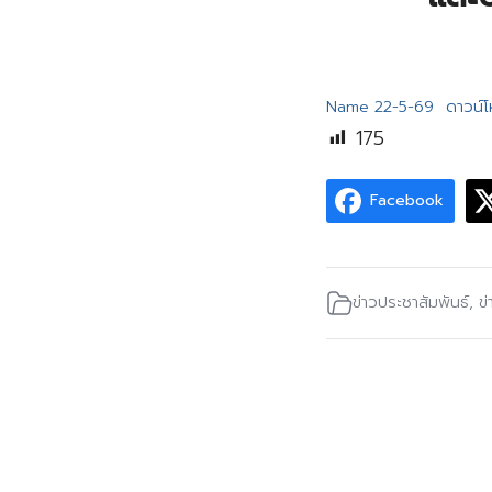
Name 22-5-69
ดาวน์
175
Facebook
ข่าวประชาสัมพันธ์
,
ข