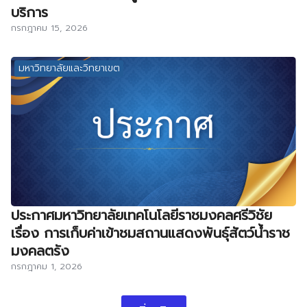
บริการ
กรกฎาคม 15, 2026
มหาวิทยาลัยและวิทยาเขต
ประกาศมหาวิทยาลัยเทคโนโลยีราชมงคลศรีวิชัย
เรื่อง การเก็บค่าเข้าชมสถานแสดงพันธุ์สัตว์น้ำราช
มงคลตรัง
กรกฎาคม 1, 2026