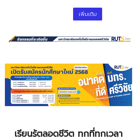
เพิ่มเติม
เรียนรู้ตลอดชีวิต ทุกที่ทุกเวลา