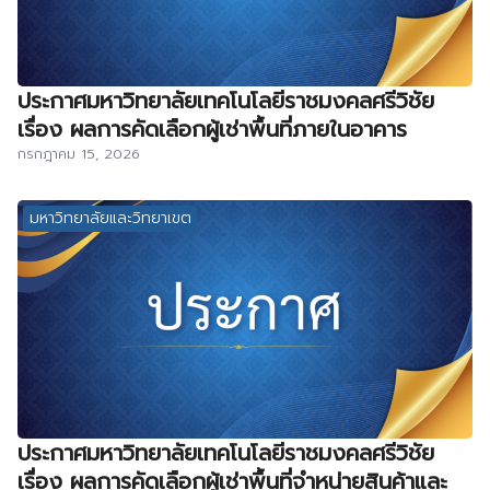
ประกาศมหาวิทยาลัยเทคโนโลยีราชมงคลศรีวิชัย
เรื่อง ผลการคัดเลือกผู้เช่าพื้นที่ภายในอาคาร
กรกฎาคม 15, 2026
มหาวิทยาลัยและวิทยาเขต
ประกาศมหาวิทยาลัยเทคโนโลยีราชมงคลศรีวิชัย
เรื่อง ผลการคัดเลือกผู้เช่าพื้นที่จำหน่ายสินค้าและ