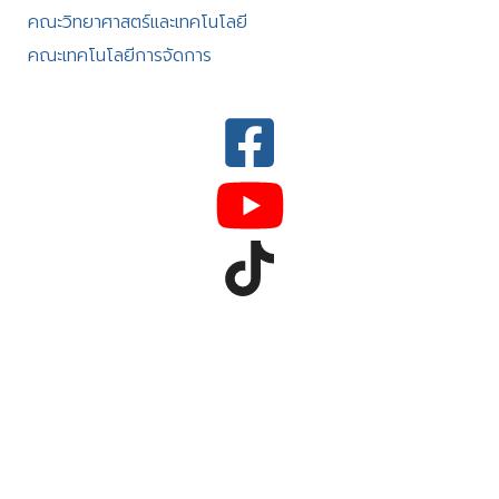
คณะวิทยาศาสตร์และเทคโนโลยี
คณะเทคโนโลยีการจัดการ