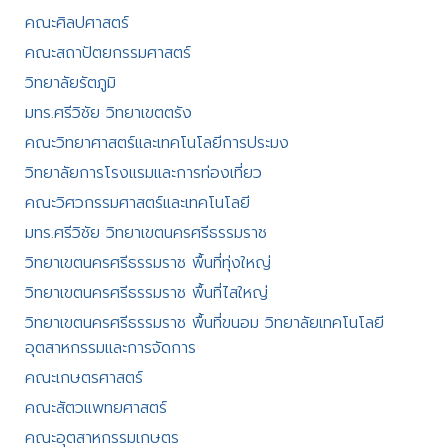
คณะศิลปศาสตร์​
คณะสถาปัตยกรรมศาสตร์
วิทยาลัยรัตภูมิ​
มทร.ศรีวิชัย วิทยาเขตตรัง
คณะวิทยาศาสตร์และเทคโนโลยีการประมง
วิทยาลัยการโรงแรมและการท่องเที่ยว
คณะวิศวกรรมศาสตร์และเทคโนโลยี
มทร.ศรีวิชัย วิทยาเขตนครศรีธรรมราช
วิทยาเขตนครศรีธรรมราช พื้นที่ทุ่งใหญ่
วิทยาเขตนครศรีธรรมราช พื้นที่ไสใหญ่
วิทยาเขตนครศรีธรรมราช พื้นที่ขนอม วิทยาลัยเทคโนโลยี
อุตสาหกรรมและการจัดการ
คณะเกษตรศาสตร์
คณะสัตวแพทยศาสตร์
คณะอุตสาหกรรมเกษตร