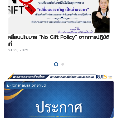
ขับเคลื่อนนโยบาย “No Gift Policy” จากการปฏิบัติ
หน้าที่
ธันวาคม 29, 2025
มหาวิทยาลัยและวิทยาเขต