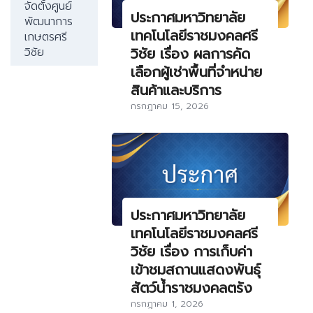
จัดตั้งศูนย์
ประกาศมหาวิทยาลัย
พัฒนาการ
เทคโนโลยีราชมงคลศรี
เกษตรศรี
วิชัย เรื่อง ผลการคัด
วิชัย
เลือกผู้เช่าพื้นที่จำหน่าย
สินค้าและบริการ
กรกฎาคม 15, 2026
ประกาศมหาวิทยาลัย
เทคโนโลยีราชมงคลศรี
วิชัย เรื่อง การเก็บค่า
เข้าชมสถานแสดงพันธุ์
สัตว์น้ำราชมงคลตรัง
กรกฎาคม 1, 2026