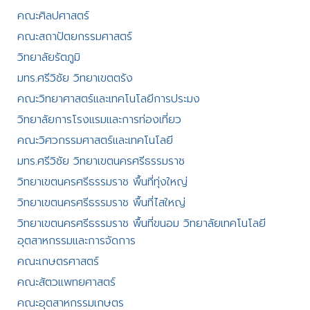
คณะศิลปศาสตร์​
คณะสถาปัตยกรรมศาสตร์
วิทยาลัยรัตภูมิ​
มทร.ศรีวิชัย วิทยาเขตตรัง
คณะวิทยาศาสตร์และเทคโนโลยีการประมง
วิทยาลัยการโรงแรมและการท่องเที่ยว
คณะวิศวกรรมศาสตร์และเทคโนโลยี
มทร.ศรีวิชัย วิทยาเขตนครศรีธรรมราช
วิทยาเขตนครศรีธรรมราช พื้นที่ทุ่งใหญ่
วิทยาเขตนครศรีธรรมราช พื้นที่ไสใหญ่
วิทยาเขตนครศรีธรรมราช พื้นที่ขนอม วิทยาลัยเทคโนโลยี
อุตสาหกรรมและการจัดการ
คณะเกษตรศาสตร์
คณะสัตวแพทยศาสตร์
คณะอุตสาหกรรมเกษตร