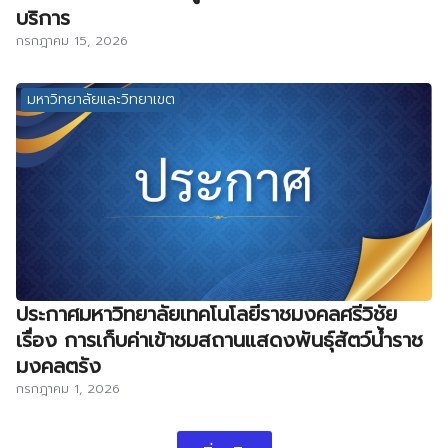
บริการ
กรกฎาคม 15, 2026
มหาวิทยาลัยและวิทยาเขต
ประกาศมหาวิทยาลัยเทคโนโลยีราชมงคลศรีวิชัย
เรื่อง การเก็บค่าเข้าชมสถานแสดงพันธุ์สัตว์น้ำราช
มงคลตรัง
กรกฎาคม 1, 2026