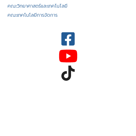
คณะวิทยาศาสตร์และเทคโนโลยี
คณะเทคโนโลยีการจัดการ