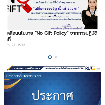
ขับเคลื่อนนโยบาย “No Gift Policy” จากการปฏิบัติ
หน้าที่
ธันวาคม 29, 2025
มหาวิทยาลัยและวิทยาเขต