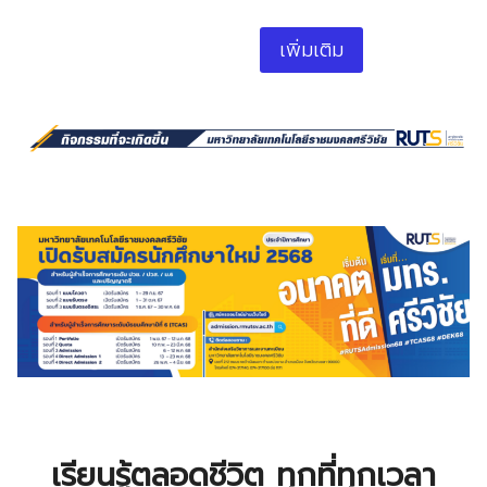
เพิ่มเติม
เรียนรู้ตลอดชีวิต ทุกที่ทุกเวลา