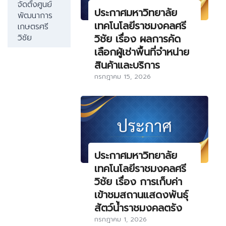
จัดตั้งศูนย์
ประกาศมหาวิทยาลัย
พัฒนาการ
เทคโนโลยีราชมงคลศรี
เกษตรศรี
วิชัย เรื่อง ผลการคัด
วิชัย
เลือกผู้เช่าพื้นที่จำหน่าย
สินค้าและบริการ
กรกฎาคม 15, 2026
ประกาศมหาวิทยาลัย
เทคโนโลยีราชมงคลศรี
วิชัย เรื่อง การเก็บค่า
เข้าชมสถานแสดงพันธุ์
สัตว์น้ำราชมงคลตรัง
กรกฎาคม 1, 2026