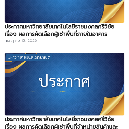
ประกาศมหาวิทยาลัยเทคโนโลยีราชมงคลศรีวิชัย
เรื่อง ผลการคัดเลือกผู้เช่าพื้นที่ภายในอาคาร
กรกฎาคม 15, 2026
มหาวิทยาลัยและวิทยาเขต
ประกาศมหาวิทยาลัยเทคโนโลยีราชมงคลศรีวิชัย
เรื่อง ผลการคัดเลือกผู้เช่าพื้นที่จำหน่ายสินค้าและ