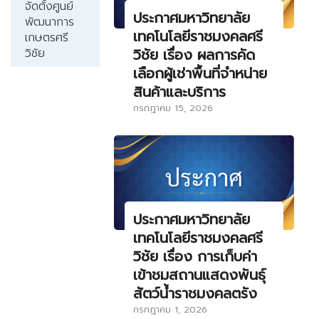
จัดตั้งศูนย์
ประกาศมหาวิทยาลัย
พัฒนาการ
เทคโนโลยีราชมงคลศรี
เกษตรศรี
วิชัย เรื่อง ผลการคัด
วิชัย
เลือกผู้เช่าพื้นที่จำหน่าย
สินค้าและบริการ
กรกฎาคม 15, 2026
ประกาศมหาวิทยาลัย
เทคโนโลยีราชมงคลศรี
วิชัย เรื่อง การเก็บค่า
เข้าชมสถานแสดงพันธุ์
สัตว์น้ำราชมงคลตรัง
กรกฎาคม 1, 2026