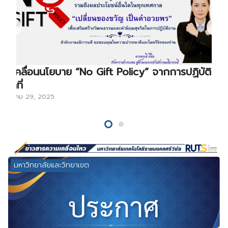
ขับเคลื่อนนโยบาย “No Gift Policy” จากการปฏิบัติ
หน้าที่
ธันวาคม 29, 2025
มหาวิทยาลัยและวิทยาเขต