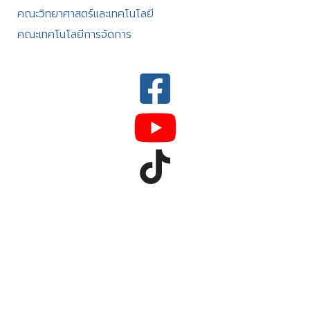
คณะวิทยาศาสตร์และเทคโนโลยี
คณะเทคโนโลยีการจัดการ