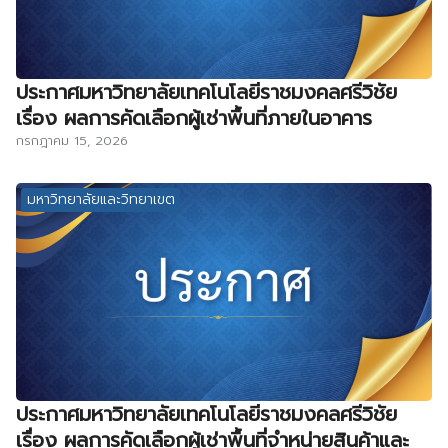
ประกาศมหาวิทยาลัยเทคโนโลยีราชมงคลศรีวิชัย
เรื่อง ผลการคัดเลือกผู้เช่าพื้นที่ภายในอาคาร
กรกฎาคม 15, 2026
มหาวิทยาลัยและวิทยาเขต
ประกาศมหาวิทยาลัยเทคโนโลยีราชมงคลศรีวิชัย
เรื่อง ผลการคัดเลือกผู้เช่าพื้นที่จำหน่ายสินค้าและ