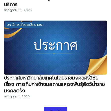
บริการ
กรกฎาคม 15, 2026
มหาวิทยาลัยและวิทยาเขต
ประกาศมหาวิทยาลัยเทคโนโลยีราชมงคลศรีวิชัย
เรื่อง การเก็บค่าเข้าชมสถานแสดงพันธุ์สัตว์น้ำราช
มงคลตรัง
กรกฎาคม 1, 2026