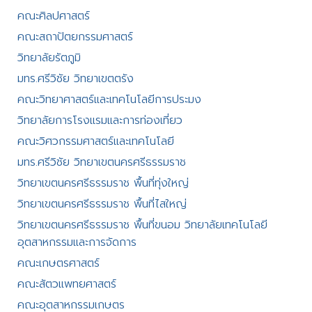
คณะศิลปศาสตร์​
คณะสถาปัตยกรรมศาสตร์
วิทยาลัยรัตภูมิ​
มทร.ศรีวิชัย วิทยาเขตตรัง
คณะวิทยาศาสตร์และเทคโนโลยีการประมง
วิทยาลัยการโรงแรมและการท่องเที่ยว
คณะวิศวกรรมศาสตร์และเทคโนโลยี
มทร.ศรีวิชัย วิทยาเขตนครศรีธรรมราช
วิทยาเขตนครศรีธรรมราช พื้นที่ทุ่งใหญ่
วิทยาเขตนครศรีธรรมราช พื้นที่ไสใหญ่
วิทยาเขตนครศรีธรรมราช พื้นที่ขนอม วิทยาลัยเทคโนโลยี
อุตสาหกรรมและการจัดการ
คณะเกษตรศาสตร์
คณะสัตวแพทยศาสตร์
คณะอุตสาหกรรมเกษตร