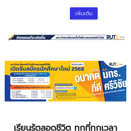
เพิ่มเติม
เรียนรู้ตลอดชีวิต ทุกที่ทุกเวลา