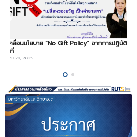
ขับเคลื่อนนโยบาย “No Gift Policy” จากการปฏิบัติ
หน้าที่
ธันวาคม 29, 2025
มหาวิทยาลัยและวิทยาเขต