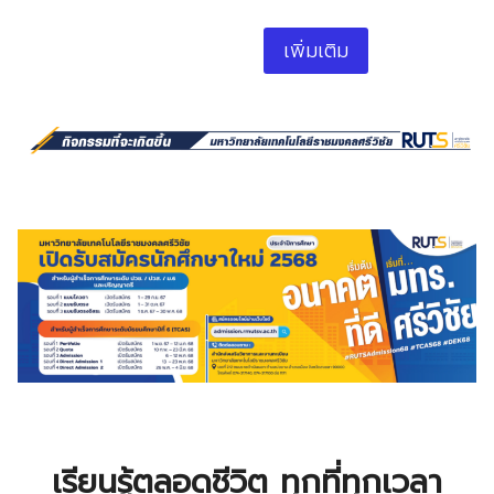
เพิ่มเติม
เรียนรู้ตลอดชีวิต ทุกที่ทุกเวลา