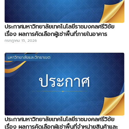
ประกาศมหาวิทยาลัยเทคโนโลยีราชมงคลศรีวิชัย
เรื่อง ผลการคัดเลือกผู้เช่าพื้นที่ภายในอาคาร
กรกฎาคม 15, 2026
มหาวิทยาลัยและวิทยาเขต
ประกาศมหาวิทยาลัยเทคโนโลยีราชมงคลศรีวิชัย
เรื่อง ผลการคัดเลือกผู้เช่าพื้นที่จำหน่ายสินค้าและ