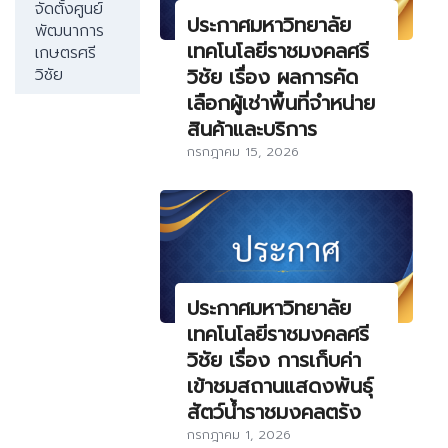
จัดตั้งศูนย์
ประกาศมหาวิทยาลัย
พัฒนาการ
เทคโนโลยีราชมงคลศรี
เกษตรศรี
วิชัย เรื่อง ผลการคัด
วิชัย
เลือกผู้เช่าพื้นที่จำหน่าย
สินค้าและบริการ
กรกฎาคม 15, 2026
ประกาศมหาวิทยาลัย
เทคโนโลยีราชมงคลศรี
วิชัย เรื่อง การเก็บค่า
เข้าชมสถานแสดงพันธุ์
สัตว์น้ำราชมงคลตรัง
กรกฎาคม 1, 2026