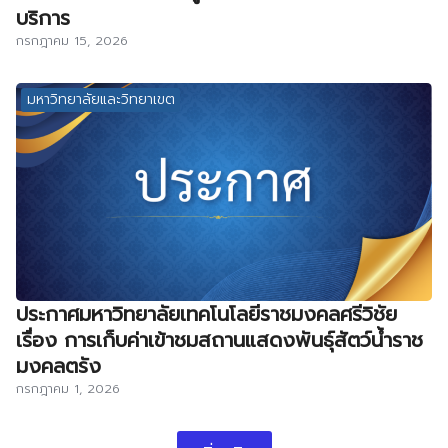
บริการ
กรกฎาคม 15, 2026
มหาวิทยาลัยและวิทยาเขต
ประกาศมหาวิทยาลัยเทคโนโลยีราชมงคลศรีวิชัย
เรื่อง การเก็บค่าเข้าชมสถานแสดงพันธุ์สัตว์น้ำราช
มงคลตรัง
กรกฎาคม 1, 2026