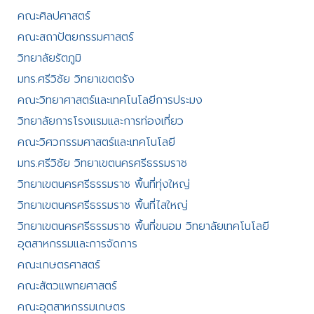
คณะศิลปศาสตร์​
คณะสถาปัตยกรรมศาสตร์
วิทยาลัยรัตภูมิ​
มทร.ศรีวิชัย วิทยาเขตตรัง
คณะวิทยาศาสตร์และเทคโนโลยีการประมง
วิทยาลัยการโรงแรมและการท่องเที่ยว
คณะวิศวกรรมศาสตร์และเทคโนโลยี
มทร.ศรีวิชัย วิทยาเขตนครศรีธรรมราช
วิทยาเขตนครศรีธรรมราช พื้นที่ทุ่งใหญ่
วิทยาเขตนครศรีธรรมราช พื้นที่ไสใหญ่
วิทยาเขตนครศรีธรรมราช พื้นที่ขนอม วิทยาลัยเทคโนโลยี
อุตสาหกรรมและการจัดการ
คณะเกษตรศาสตร์
คณะสัตวแพทยศาสตร์
คณะอุตสาหกรรมเกษตร