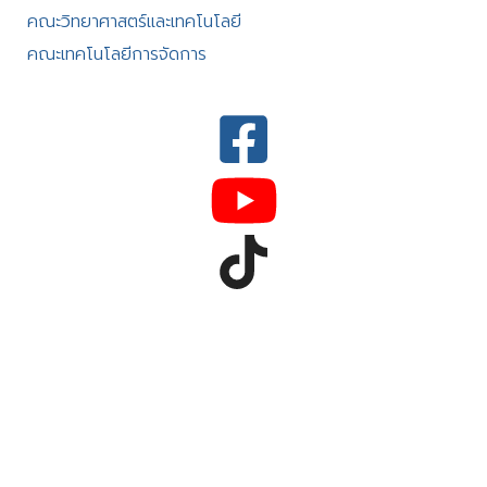
คณะวิทยาศาสตร์และเทคโนโลยี
คณะเทคโนโลยีการจัดการ