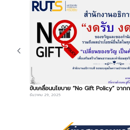
ขับเคลื่อนนโยบาย “No Gift Policy” จากการ
ธันวาคม 29, 2025