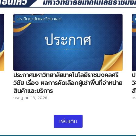
มหาวิทยาลัยและวิทยาเขต
ประกาศมหาวิทยาลัยเทคโนโลยีราชมงคลศรี
ป
วิชัย เรื่อง ผลการคัดเลือกผู้เช่าพื้นที่จำหน่าย
ว
สินค้าและบริการ
ส
กรกฎาคม 15, 2026
กร
เพิ่มเติม