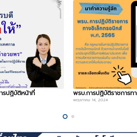
ปฏิบัติหน้าที่
พรบ.การปฏิบัติราชการทา
พฤษภาคม 14, 2024