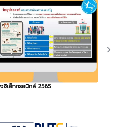
งอิเล็กทรอนิกส์ 2565