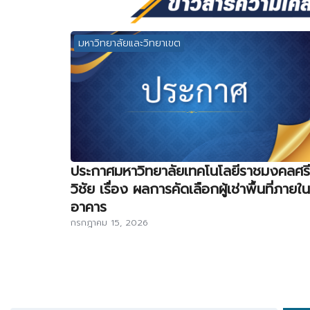
มหาวิทยาลัยและวิทยาเขต
ประกาศมหาวิทยาลัยเทคโนโลยีราชมงคลศรี
วิชัย เรื่อง ผลการคัดเลือกผู้เช่าพื้นที่ภายใน
อาคาร
กรกฎาคม 15, 2026