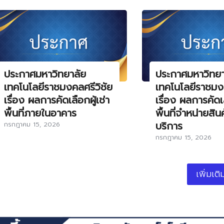
ประกาศมหาวิทยาลัย
ประกาศมหาวิทยา
เทคโนโลยีราชมงคลศรีวิชัย
เทคโนโลยีราชมงค
เรื่อง ผลการคัดเลือกผู้เช่า
เรื่อง ผลการคัดเล
พื้นที่ภายในอาคาร
พื้นที่จำหน่ายสิน
บริการ
กรกฎาคม 15, 2026
กรกฎาคม 15, 2026
เพิ่มเติ