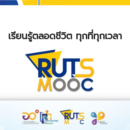
เรียนรู้ตลอดชีวิต ทุกที่ทุกเวลา