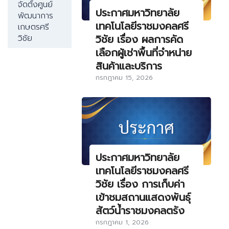
จัดตั้งศูนย์
ประกาศมหาวิทยาลัย
พัฒนาการ
เทคโนโลยีราชมงคลศรี
เกษตรศรี
วิชัย เรื่อง ผลการคัด
วิชัย
เลือกผู้เช่าพื้นที่จำหน่าย
สินค้าและบริการ
กรกฎาคม 15, 2026
ประกาศมหาวิทยาลัย
เทคโนโลยีราชมงคลศรี
วิชัย เรื่อง การเก็บค่า
เข้าชมสถานแสดงพันธุ์
สัตว์น้ำราชมงคลตรัง
กรกฎาคม 1, 2026