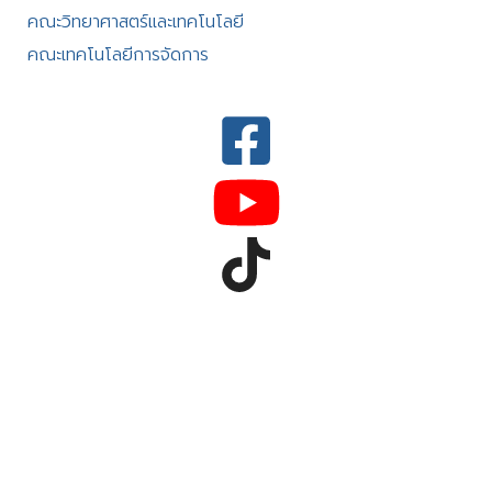
คณะวิทยาศาสตร์และเทคโนโลยี
คณะเทคโนโลยีการจัดการ