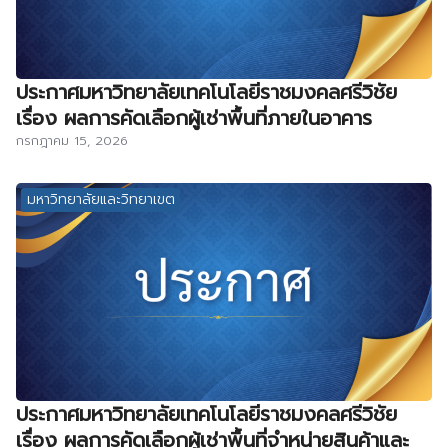
ประกาศมหาวิทยาลัยเทคโนโลยีราชมงคลศรีวิชัย
เรื่อง ผลการคัดเลือกผู้เช่าพื้นที่ภายในอาคาร
กรกฎาคม 15, 2026
มหาวิทยาลัยและวิทยาเขต
ประกาศมหาวิทยาลัยเทคโนโลยีราชมงคลศรีวิชัย
เรื่อง ผลการคัดเลือกผู้เช่าพื้นที่จำหน่ายสินค้าและ