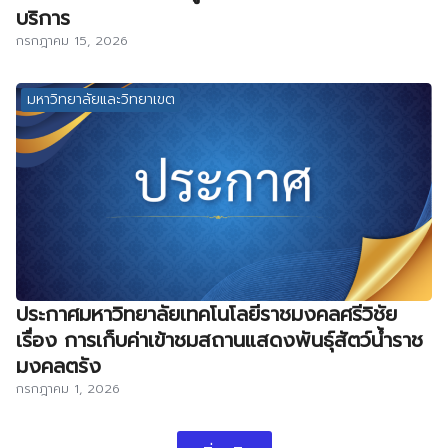
บริการ
กรกฎาคม 15, 2026
มหาวิทยาลัยและวิทยาเขต
ประกาศมหาวิทยาลัยเทคโนโลยีราชมงคลศรีวิชัย
เรื่อง การเก็บค่าเข้าชมสถานแสดงพันธุ์สัตว์น้ำราช
มงคลตรัง
กรกฎาคม 1, 2026