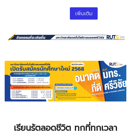
เพิ่มเติม
เรียนรู้ตลอดชีวิต ทุกที่ทุกเวลา