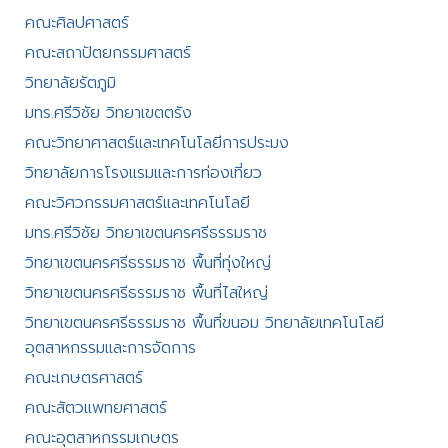
คณะศิลปศาสตร์​
คณะสถาปัตยกรรมศาสตร์
วิทยาลัยรัตภูมิ​
มทร.ศรีวิชัย วิทยาเขตตรัง
คณะวิทยาศาสตร์และเทคโนโลยีการประมง
วิทยาลัยการโรงแรมและการท่องเที่ยว
คณะวิศวกรรมศาสตร์และเทคโนโลยี
มทร.ศรีวิชัย วิทยาเขตนครศรีธรรมราช
วิทยาเขตนครศรีธรรมราช พื้นที่ทุ่งใหญ่
วิทยาเขตนครศรีธรรมราช พื้นที่ไสใหญ่
วิทยาเขตนครศรีธรรมราช พื้นที่ขนอม วิทยาลัยเทคโนโลยี
อุตสาหกรรมและการจัดการ
คณะเกษตรศาสตร์
คณะสัตวแพทยศาสตร์
คณะอุตสาหกรรมเกษตร