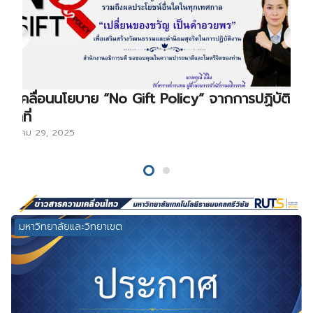
ขับเคลื่อนนโยบาย “No Gift Policy” จากการปฏิบัติ
หน้าที่
ธันวาคม 29, 2025
มหาวิทยาลัยและวิทยาเขต