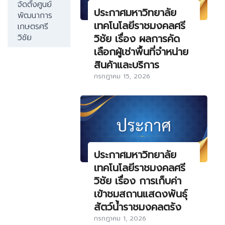
จัดตั้งศูนย์
ประกาศมหาวิทยาลัย
พัฒนาการ
เทคโนโลยีราชมงคลศรี
เกษตรศรี
วิชัย เรื่อง ผลการคัด
วิชัย
เลือกผู้เช่าพื้นที่จำหน่าย
สินค้าและบริการ
กรกฎาคม 15, 2026
ประกาศมหาวิทยาลัย
เทคโนโลยีราชมงคลศรี
วิชัย เรื่อง การเก็บค่า
เข้าชมสถานแสดงพันธุ์
สัตว์น้ำราชมงคลตรัง
กรกฎาคม 1, 2026