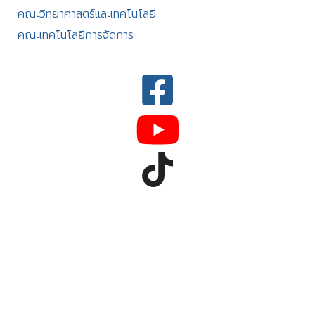
คณะวิทยาศาสตร์และเทคโนโลยี
คณะเทคโนโลยีการจัดการ