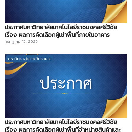
ประกาศมหาวิทยาลัยเทคโนโลยีราชมงคลศรีวิชัย
เรื่อง ผลการคัดเลือกผู้เช่าพื้นที่ภายในอาคาร
กรกฎาคม 15, 2026
มหาวิทยาลัยและวิทยาเขต
ประกาศมหาวิทยาลัยเทคโนโลยีราชมงคลศรีวิชัย
เรื่อง ผลการคัดเลือกผู้เช่าพื้นที่จำหน่ายสินค้าและ