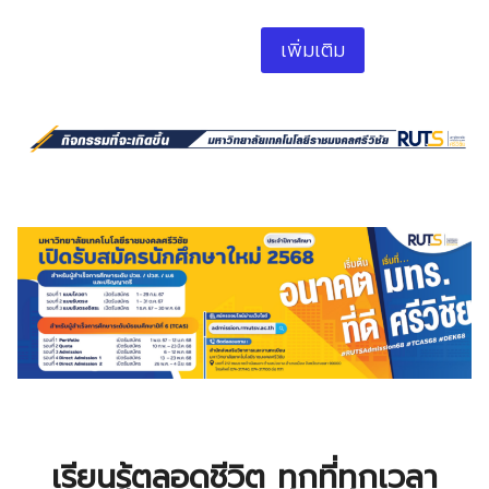
เพิ่มเติม
เรียนรู้ตลอดชีวิต ทุกที่ทุกเวลา