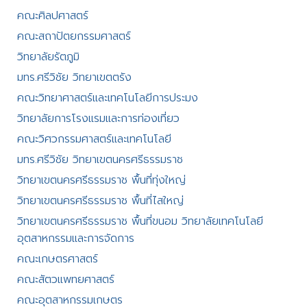
คณะศิลปศาสตร์​
คณะสถาปัตยกรรมศาสตร์
วิทยาลัยรัตภูมิ​
มทร.ศรีวิชัย วิทยาเขตตรัง
คณะวิทยาศาสตร์และเทคโนโลยีการประมง
วิทยาลัยการโรงแรมและการท่องเที่ยว
คณะวิศวกรรมศาสตร์และเทคโนโลยี
มทร.ศรีวิชัย วิทยาเขตนครศรีธรรมราช
วิทยาเขตนครศรีธรรมราช พื้นที่ทุ่งใหญ่
วิทยาเขตนครศรีธรรมราช พื้นที่ไสใหญ่
วิทยาเขตนครศรีธรรมราช พื้นที่ขนอม วิทยาลัยเทคโนโลยี
อุตสาหกรรมและการจัดการ
คณะเกษตรศาสตร์
คณะสัตวแพทยศาสตร์
คณะอุตสาหกรรมเกษตร