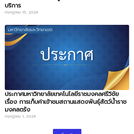
บริการ
กรกฎาคม 15, 2026
มหาวิทยาลัยและวิทยาเขต
ประกาศมหาวิทยาลัยเทคโนโลยีราชมงคลศรีวิชัย
เรื่อง การเก็บค่าเข้าชมสถานแสดงพันธุ์สัตว์น้ำราช
มงคลตรัง
กรกฎาคม 1, 2026