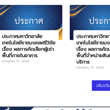
ประกาศมหาวิทยาลัย
ประกาศมหาวิทยา
เทคโนโลยีราชมงคลศรีวิชัย
เทคโนโลยีราชมงค
เรื่อง ผลการคัดเลือกผู้เช่า
เรื่อง ผลการคัดเล
พื้นที่ภายในอาคาร
พื้นที่จำหน่ายสิน
บริการ
กรกฎาคม 15, 2026
กรกฎาคม 15, 2026
เพิ่มเติ