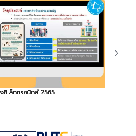
งอิเล็กทรอนิกส์ 2565