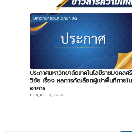
มหาวิทยาลัยและวิทยาเขต
ประกาศมหาวิทยาลัยเทคโนโลยีราชมงคลศรี
วิชัย เรื่อง ผลการคัดเลือกผู้เช่าพื้นที่ภายใน
อาคาร
กรกฎาคม 15, 2026