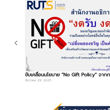
ขับเคลื่อนนโยบาย “No Gift Policy” จากการ
ธันวาคม 29, 2025