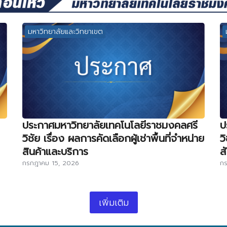
มหาวิทยาลัยและวิทยาเขต
ประกาศมหาวิทยาลัยเทคโนโลยีราชมงคลศรี
ป
วิชัย เรื่อง ผลการคัดเลือกผู้เช่าพื้นที่จำหน่าย
ว
สินค้าและบริการ
ส
กรกฎาคม 15, 2026
กร
เพิ่มเติม