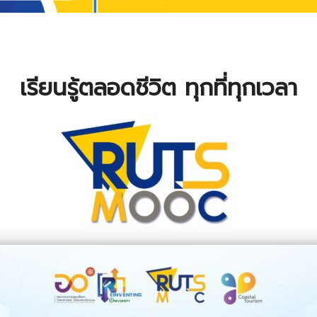
เรียนรู้ตลอดชีวิต ทุกที่ทุกเวลา