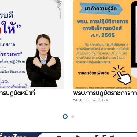
ปฏิบัติหน้าที่
พรบ.การปฏิบัติราชการทา
พฤษภาคม 14, 2024