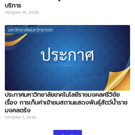
บริการ
กรกฎาคม 15, 2026
มหาวิทยาลัยและวิทยาเขต
ประกาศมหาวิทยาลัยเทคโนโลยีราชมงคลศรีวิชัย
เรื่อง การเก็บค่าเข้าชมสถานแสดงพันธุ์สัตว์น้ำราช
มงคลตรัง
กรกฎาคม 1, 2026