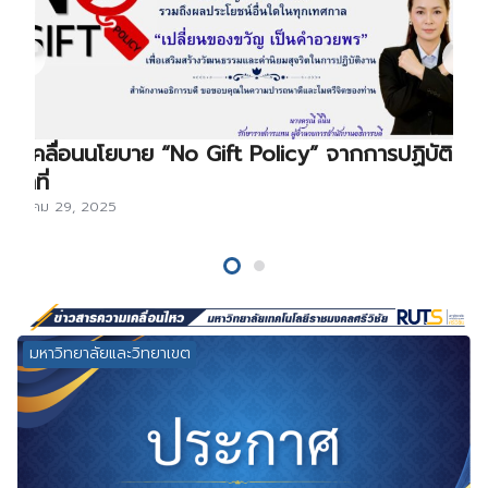
ขับเคลื่อนนโยบาย “No Gift Policy” จากการปฏิบัติ
หน้าที่
ธันวาคม 29, 2025
มหาวิทยาลัยและวิทยาเขต