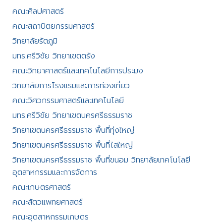
คณะศิลปศาสตร์​
คณะสถาปัตยกรรมศาสตร์
วิทยาลัยรัตภูมิ​
มทร.ศรีวิชัย วิทยาเขตตรัง
คณะวิทยาศาสตร์และเทคโนโลยีการประมง
วิทยาลัยการโรงแรมและการท่องเที่ยว
คณะวิศวกรรมศาสตร์และเทคโนโลยี
มทร.ศรีวิชัย วิทยาเขตนครศรีธรรมราช
วิทยาเขตนครศรีธรรมราช พื้นที่ทุ่งใหญ่
วิทยาเขตนครศรีธรรมราช พื้นที่ไสใหญ่
วิทยาเขตนครศรีธรรมราช พื้นที่ขนอม วิทยาลัยเทคโนโลยี
อุตสาหกรรมและการจัดการ
คณะเกษตรศาสตร์
คณะสัตวแพทยศาสตร์
คณะอุตสาหกรรมเกษตร