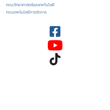
คณะวิทยาศาสตร์และเทคโนโลยี
คณะเทคโนโลยีการจัดการ