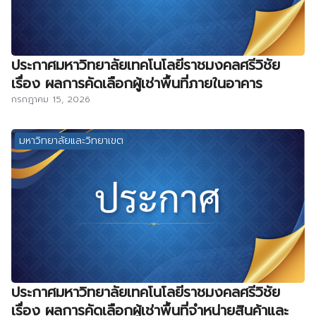
ประกาศมหาวิทยาลัยเทคโนโลยีราชมงคลศรีวิชัย
เรื่อง ผลการคัดเลือกผู้เช่าพื้นที่ภายในอาคาร
กรกฎาคม 15, 2026
มหาวิทยาลัยและวิทยาเขต
ประกาศมหาวิทยาลัยเทคโนโลยีราชมงคลศรีวิชัย
เรื่อง ผลการคัดเลือกผู้เช่าพื้นที่จำหน่ายสินค้าและ