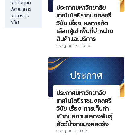
จัดตั้งศูนย์
ประกาศมหาวิทยาลัย
พัฒนาการ
เทคโนโลยีราชมงคลศรี
เกษตรศรี
วิชัย เรื่อง ผลการคัด
วิชัย
เลือกผู้เช่าพื้นที่จำหน่าย
สินค้าและบริการ
กรกฎาคม 15, 2026
ประกาศมหาวิทยาลัย
เทคโนโลยีราชมงคลศรี
วิชัย เรื่อง การเก็บค่า
เข้าชมสถานแสดงพันธุ์
สัตว์น้ำราชมงคลตรัง
กรกฎาคม 1, 2026