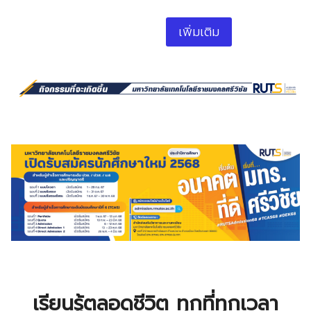
เพิ่มเติม
เรียนรู้ตลอดชีวิต ทุกที่ทุกเวลา